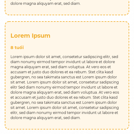
dolore magna aliquyam erat, sed diam.
Lorem Ipsum
8 tuổi
Lorem ipsum dolor sit amet, consetetur sadipscing elitr, sed
diam nonumy eirmod tempor invidunt ut labore et dolore
magna aliquyam erat, sed diam voluptua. At vero eos et
accusam et justo duo dolores et ea rebum. Stet clita kasd
gubergren, no sea takimata sanctus est Lorem ipsum dolor
sit amet. Lorem ipsum dolor sit amet, consetetur sadipscing
elitr Sed diam nonumy eirmod tempor invidunt ut labore et
dolore magna aliquyam erat, sed diam voluptua. At vero eos
et accusam et justo duo dolores et ea rebum. Stet clita kasd
gubergren, no sea takimata sanctus est Lorem ipsum dolor
sit amet. Lorem ipsum dolor sit amet, consetetur sadipscing
elitr, sed diam nonumy eirmod tempor invidunt ut labore et
dolore magna aliquyam erat, sed diam.