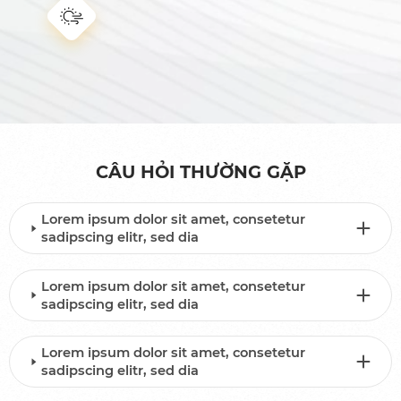
CÂU HỎI THƯỜNG GẶP
Lorem ipsum dolor sit amet, consetetur
sadipscing elitr, sed dia
Lorem ipsum dolor sit amet, consetetur
sadipscing elitr, sed dia
Lorem ipsum dolor sit amet, consetetur
sadipscing elitr, sed dia